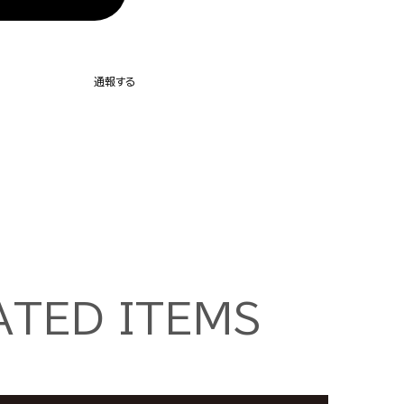
通報する
ATED ITEMS