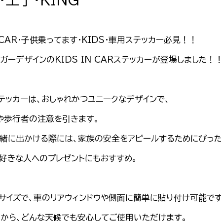
N CAR・子供乗ってます・KIDS・車用ステッカー必見！！
ガーデザインのKIDS IN CARステッカーが登場しました！
テッカーは、おしゃれかつユニークなデザインで、
や歩行者の注意を引きます。
緒に出かける際には、家族の安全をアピールするためにぴった
好きな人へのプレゼントにもおすすめ。
サイズで、車のリアウィンドウや側面に簡単に貼り付け可能です
から、どんな天候でも安心してご使用いただけます。