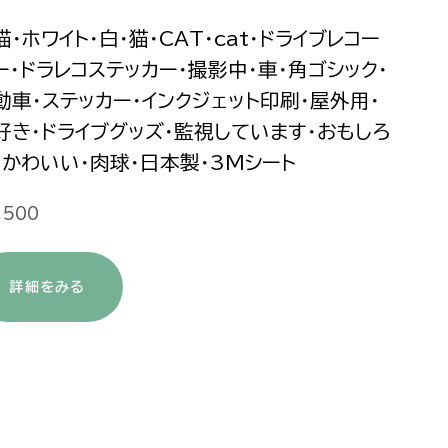
猫・ホワイト・白・猫・CAT・cat・ドライブレコー
ー・ドラレコステッカー・撮影中・車・角ゴシック・
動車・ステッカー・インクジェット印刷・屋外用・
好き・ドライブグッズ・監視しています・おもしろ
・かわいい・肉球・日本製・3Mシート
,500
詳細をみる