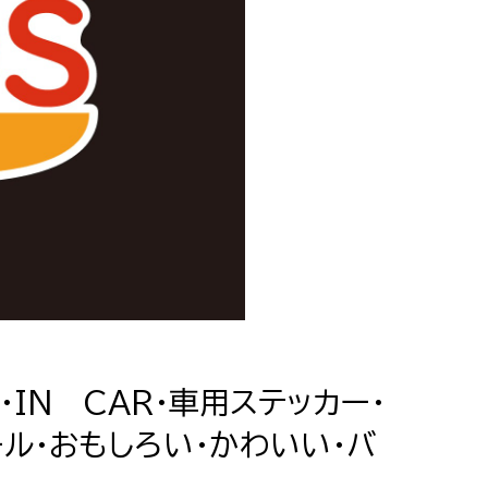
車・IN CAR・車用ステッカー・
ール・おもしろい・かわいい・バ