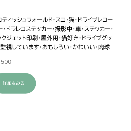
コティッシュフォールド・スコ・猫・ドライブレコー
ー・ドラレコステッカー・撮影中・車・ステッカー・
ンクジェット印刷・屋外用・猫好き・ドライブグッ
・監視しています・おもしろい・かわいい・肉球
,500
詳細をみる