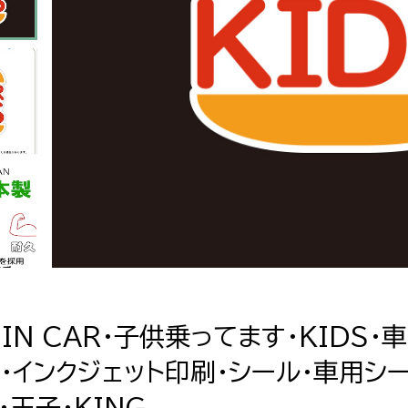
S IN CAR・子供乗ってます・KIDS・
・インクジェット印刷・シール・車用シ
・王子・KING