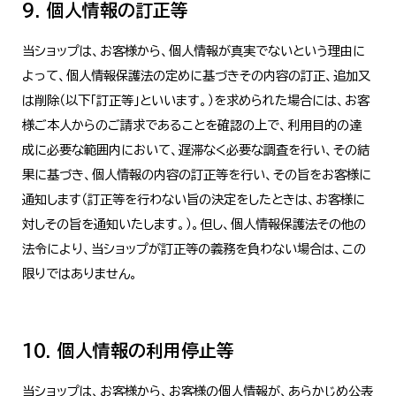
9. 個人情報の訂正等
当ショップは、お客様から、個人情報が真実でないという理由に
よって、個人情報保護法の定めに基づきその内容の訂正、追加又
は削除（以下「訂正等」といいます。）を求められた場合には、お客
様ご本人からのご請求であることを確認の上で、利用目的の達
成に必要な範囲内において、遅滞なく必要な調査を行い、その結
果に基づき、個人情報の内容の訂正等を行い、その旨をお客様に
通知します（訂正等を行わない旨の決定をしたときは、お客様に
対しその旨を通知いたします。）。但し、個人情報保護法その他の
法令により、当ショップが訂正等の義務を負わない場合は、この
限りではありません。
10. 個人情報の利用停止等
当ショップは、お客様から、お客様の個人情報が、あらかじめ公表