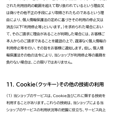
された利用目的の範囲を超えて取り扱われているという理由又
は偽りその他不正の手段により取得されたものであるという理
由により、個人情報保護法の定めに基づきその利用の停止又は
消去（以下「利用停止等」といいます。）を求められた場合におい
て、そのご請求に理由があることが判明した場合には、お客様ご
本人からのご請求であることを確認の上で、遅滞なく個人情報の
利用停止等を行い、その旨をお客様に通知します。但し、個人情
報保護法その他の法令により、当ショップが利用停止等の義務を
負わない場合は、この限りではありません。
11. Cookie（クッキー）その他の技術の利用
（１） 当ショップのサービスは、Cookie及びこれに類する技術を
利用することがあります。これらの技術は、当ショップによる当
ショップのサービスの利用状況等の把握に役立ち、サービス向上