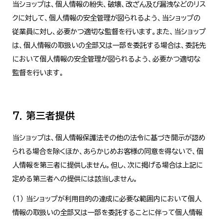
当ショップは、個人情報の紛失、破壊、改ざん及び漏洩などのリス
クに対して、個人情報の安全管理が図られるよう、当ショップの
従業員に対し、必要かつ適切な監督を行います。また、当ショップ
は、個人情報の取扱いの全部又は一部を委託する場合は、委託先
において個人情報の安全管理が図られるよう、必要かつ適切な
監督を行います。
7. 第三者提供
当ショップは、個人情報保護法その他の法令に基づき開示が認め
られる場合を除くほか、あらかじめお客様の同意を得ないで、個
人情報を第三者に提供しません。但し、次に掲げる場合は上記に
定める第三者への提供には該当しません。
（１） 当ショップが利用目的の達成に必要な範囲内において個人
情報の取扱いの全部又は一部を委託することに伴って個人情報