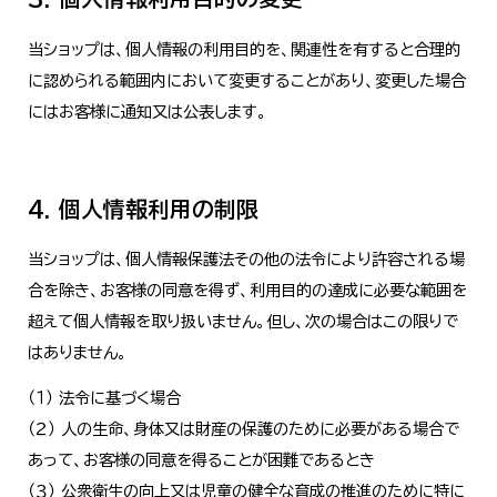
当ショップは、個人情報の利用目的を、関連性を有すると合理的
に認められる範囲内において変更することがあり、変更した場合
にはお客様に通知又は公表します。
4. 個人情報利用の制限
当ショップは、個人情報保護法その他の法令により許容される場
合を除き、お客様の同意を得ず、利用目的の達成に必要な範囲を
超えて個人情報を取り扱いません。但し、次の場合はこの限りで
はありません。
（１） 法令に基づく場合
（２） 人の生命、身体又は財産の保護のために必要がある場合で
あって、お客様の同意を得ることが困難であるとき
（３） 公衆衛生の向上又は児童の健全な育成の推進のために特に