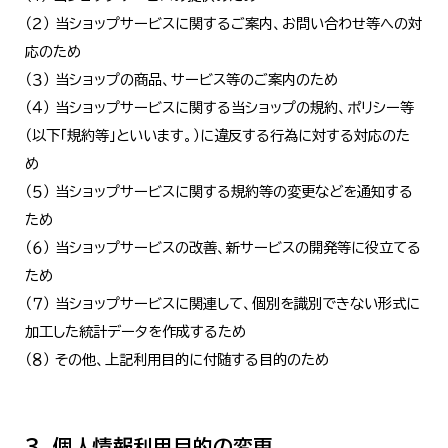
（２） 当ショップサービスに関するご案内、お問い合わせ等への対
応のため
（３） 当ショップの商品、サービス等のご案内のため
（４） 当ショップサービスに関する当ショップの規約、ポリシー等
（以下「規約等」といいます。）に違反する行為に対する対応のた
め
（５） 当ショップサービスに関する規約等の変更などを通知する
ため
（６） 当ショップサービスの改善、新サービスの開発等に役立てる
ため
（７） 当ショップサービスに関連して、個別を識別できない形式に
加工した統計データを作成するため
（８） その他、上記利用目的に付随する目的のため
3. 個人情報利用目的の変更