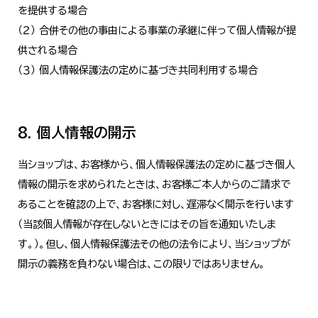
を提供する場合
（２） 合併その他の事由による事業の承継に伴って個人情報が提
供される場合
（３） 個人情報保護法の定めに基づき共同利用する場合
8. 個人情報の開示
当ショップは、お客様から、個人情報保護法の定めに基づき個人
情報の開示を求められたときは、お客様ご本人からのご請求で
あることを確認の上で、お客様に対し、遅滞なく開示を行います
（当該個人情報が存在しないときにはその旨を通知いたしま
す。）。但し、個人情報保護法その他の法令により、当ショップが
開示の義務を負わない場合は、この限りではありません。