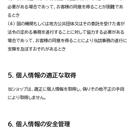
必要がある場合であって、お客様の同意を得ることが困難であ
るとき
（４） 国の機関もしくは地方公共団体又はその委託を受けた者が
法令の定める事務を遂行することに対して協力する必要がある
場合であって、お客様の同意を得ることにより当該事務の遂行に
支障を及ぼすおそれがあるとき
5. 個人情報の適正な取得
当ショップは、適正に個人情報を取得し、偽りその他不正の手段
により取得しません。
6. 個人情報の安全管理