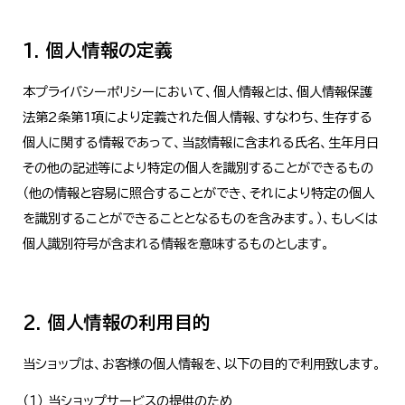
1. 個人情報の定義
本プライバシーポリシーにおいて、個人情報とは、個人情報保護
法第2条第1項により定義された個人情報、すなわち、生存する
個人に関する情報であって、当該情報に含まれる氏名、生年月日
その他の記述等により特定の個人を識別することができるもの
（他の情報と容易に照合することができ、それにより特定の個人
を識別することができることとなるものを含みます。）、もしくは
個人識別符号が含まれる情報を意味するものとします。
2. 個人情報の利用目的
当ショップは、お客様の個人情報を、以下の目的で利用致します。
（１） 当ショップサービスの提供のため