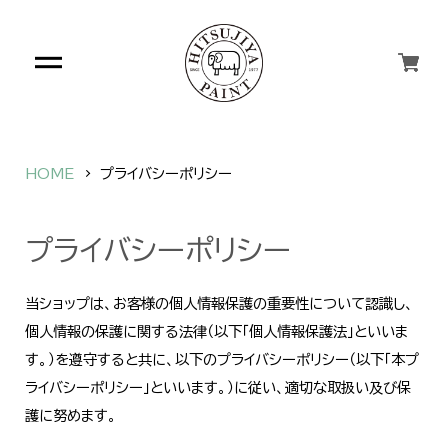
HOME
プライバシーポリシー
プライバシーポリシー
当ショップは、お客様の個人情報保護の重要性について認識し、
個人情報の保護に関する法律（以下「個人情報保護法」といいま
す。）を遵守すると共に、以下のプライバシーポリシー（以下「本プ
ライバシーポリシー」といいます。）に従い、適切な取扱い及び保
護に努めます。