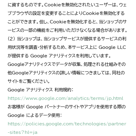
に資するものです。Cookieを無効化されたいユーザーは、ウェ
ブブラウザの設定を変更することによりCookieを無効化する
ことができます。但し、Cookieを無効化すると、当ショップのサ
ービスの一部の機能をご利用いただけなくなる場合があります。
（２） 当ショップは、当ショップサービスが提供するサービスの利
用状況等を調査・分析するため、本サービス上に Google LLC
が提供する Google アナリティクスを利用しています。
Googleアナリティクスでデータが収集、処理される仕組みその
他Googleアナリティクスの詳しい情報につきましては、同社の
サイトをご覧ください。
Google アナリティクス 利用規約：
https://www.google.com/analytics/terms/jp.html
お客様が Google パートナーのサイトやアプリを使用する際の
Google によるデータ使用：
https://policies.google.com/technologies/partner
-sites?hl=ja