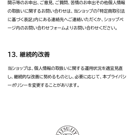
開示等のお申出、ご意見、ご質問、苦情のお申出その他個人情報
の取扱いに関するお問い合わせは、当ショップの「特定商取引法
に基づく表記」内にある連絡先へご連絡いただくか、ショップペ
ージ内のお問い合わせフォームよりお問い合わせください。
13. 継続的改善
当ショップは、個人情報の取扱いに関する運用状況を適宜見直
し、継続的な改善に努めるものとし、必要に応じて、本プライバシ
ーポリシーを変更することがあります。