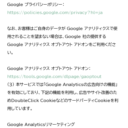
Google プライバシーポリシー：
https://policies.google.com/privacy?hl=ja
なお、お客様はご自身のデータが Google アナリティクスで使
用されることを望まない場合は、Google 社の提供する
Google アナリティクス オプトアウト アドオンをご利用くださ
い。
Google アナリティクス オプトアウト アドオン：
https://tools.google.com/dlpage/gaoptout
（３） 本サービスでは「Google Analyticsの広告向けの機能」
を有効にしており、下記の機能を利用し、広告やサイト改善のた
めDoubleClick CookieなどのサードパーティCookieを利
用しています。
Google Analyticsリマーケティング