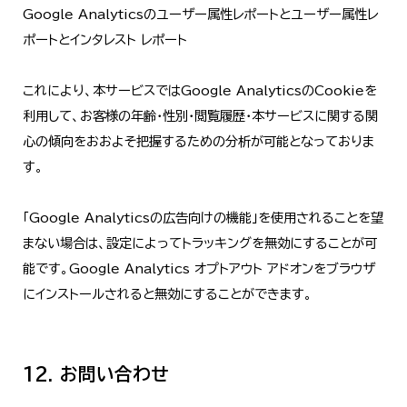
Google Analyticsのユーザー属性レポートとユーザー属性レ
ポートとインタレスト レポート
これにより、本サービスではGoogle AnalyticsのCookieを
利用して、お客様の年齢・性別・閲覧履歴・本サービスに関する関
心の傾向をおおよそ把握するための分析が可能となっておりま
す。
「Google Analyticsの広告向けの機能」を使用されることを望
まない場合は、設定によってトラッキングを無効にすることが可
能です。Google Analytics オプトアウト アドオンをブラウザ
にインストールされると無効にすることができます。
12. お問い合わせ