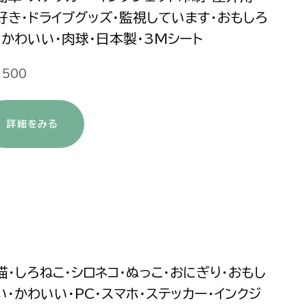
好き・ドライブグッズ・監視しています・おもしろ
・かわいい・肉球・日本製・3Mシート
,500
詳細をみる
猫・しろねこ・シロネコ・ぬっこ・おにぎり・おもし
い・かわいい・PC・スマホ・ステッカー・インクジ