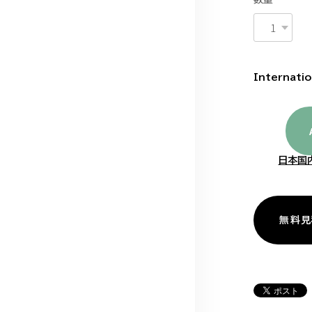
Internatio
日本国
無料見