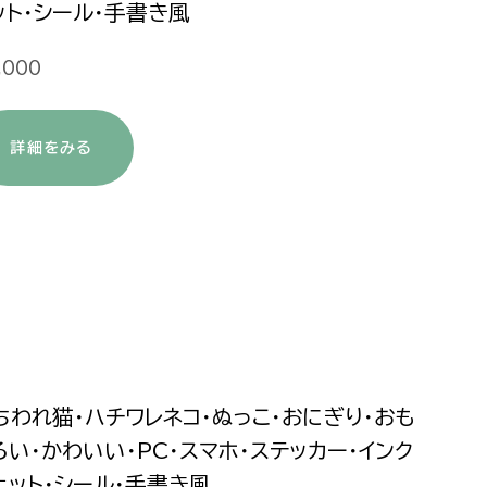
ット・シール・手書き風
,000
詳細をみる
ちわれ猫・ハチワレネコ・ぬっこ・おにぎり・おも
ろい・かわいい・PC・スマホ・ステッカー・インク
ェット・シール・手書き風