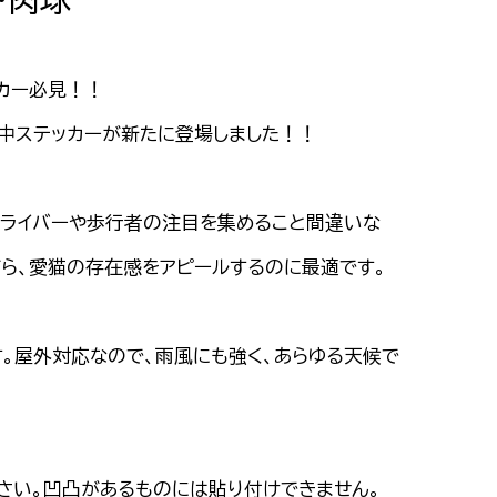
ッカー必見！！
影中ステッカーが新たに登場しました！！
ドライバーや歩行者の注目を集めること間違いな
がら、愛猫の存在感をアピールするのに最適です。
す。屋外対応なので、雨風にも強く、あらゆる天候で
さい。凹凸があるものには貼り付けできません。