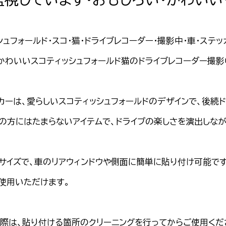
シュフォールド・スコ・猫・ドライブレコーダー・撮影中・車・ステ
かわいいスコティッシュフォールド猫のドライブレコーダー撮
カーは、愛らしいスコティッシュフォールドのデザインで、後続
の方にはたまらないアイテムで、ドライブの楽しさを演出しな
サイズで、車のリアウィンドウや側面に簡単に貼り付け可能で
使用いただけます。
際は、貼り付ける箇所のクリーニングを行ってからご使用くだ