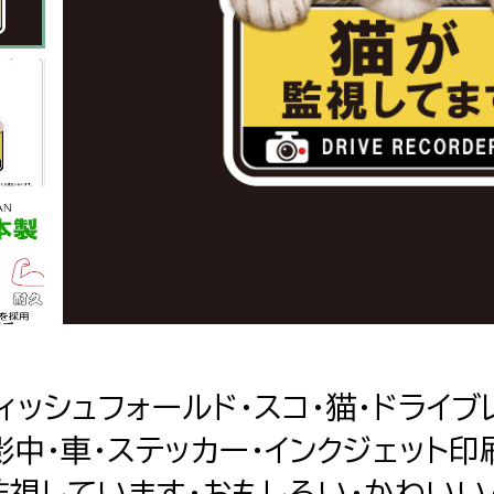
ィッシュフォールド・スコ・猫・ドライブ
影中・車・ステッカー・インクジェット印
監視しています・おもしろい・かわいい