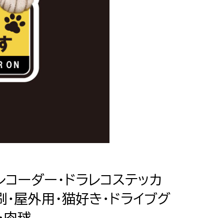
レコーダー・ドラレコステッカ
刷・屋外用・猫好き・ドライブグ
・肉球