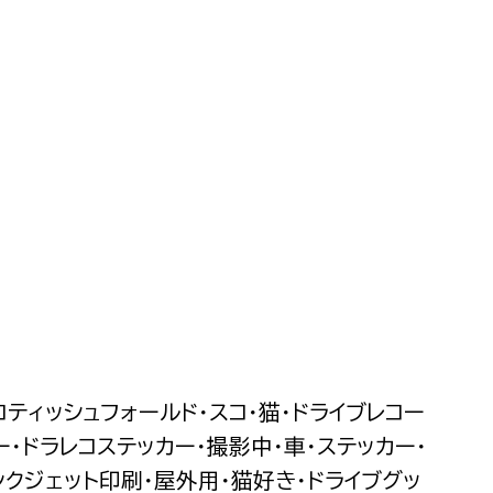
コティッシュフォールド・スコ・猫・ドライブレコー
ー・ドラレコステッカー・撮影中・車・ステッカー・
ンクジェット印刷・屋外用・猫好き・ドライブグッ