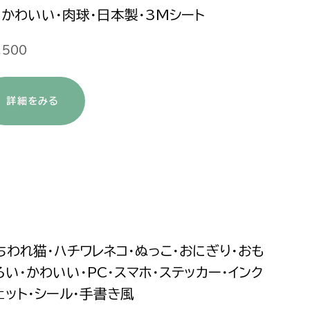
・かわいい・肉球・日本製・3Mシート
,500
詳細をみる
ちわれ猫・ハチワレネコ・ぬっこ・おにぎり・おも
ろい・かわいい・PC・スマホ・ステッカー・インク
ェット・シール・手書き風