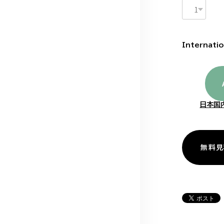
Internatio
日本国
無料見