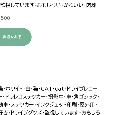
・監視しています・おもしろい・かわいい・肉球
,500
詳細をみる
猫・ホワイト・白・猫・CAT・cat・ドライブレコー
ー・ドラレコステッカー・撮影中・車・角ゴシック・
動車・ステッカー・インクジェット印刷・屋外用・
好き・ドライブグッズ・監視しています・おもしろ