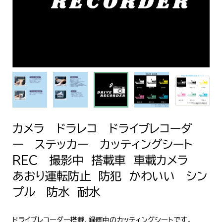
カメラ ドラレコ ドライブレコーダ
ー ステッカー カッティングシート
REC 撮影中 搭載車 車載カメラ
あおり運転防止 防犯 かわいい シン
プル 防水 耐水
ドライブレコーダー搭載、録画中のカッティングシートです。