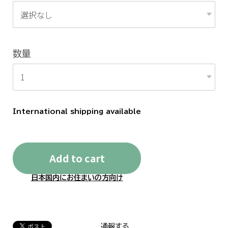
数量
International shipping available
Add to cart
日本国内にお住まいの方向け
通報する