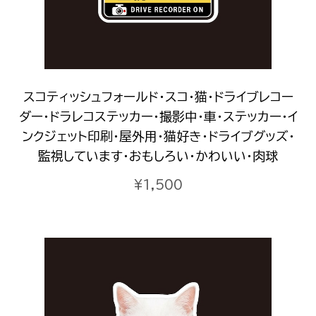
スコティッシュフォールド・スコ・猫・ドライブレコー
ダー・ドラレコステッカー・撮影中・車・ステッカー・イ
ンクジェット印刷・屋外用・猫好き・ドライブグッズ・
監視しています・おもしろい・かわいい・肉球
¥1,500