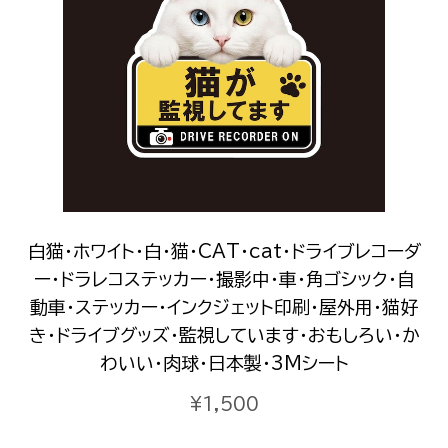
白猫・ホワイト・白・猫・CAT・cat・ドライブレコーダ
ー・ドラレコステッカー・撮影中・車・角ゴシック・自
動車・ステッカー・インクジェット印刷・屋外用・猫好
き・ドライブグッズ・監視しています・おもしろい・か
わいい・肉球・日本製・3Mシート
¥1,500