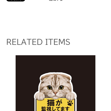
RELATED ITEMS