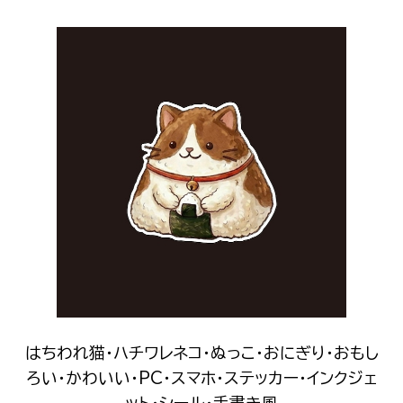
はちわれ猫・ハチワレネコ・ぬっこ・おにぎり・おもし
ろい・かわいい・PC・スマホ・ステッカー・インクジェ