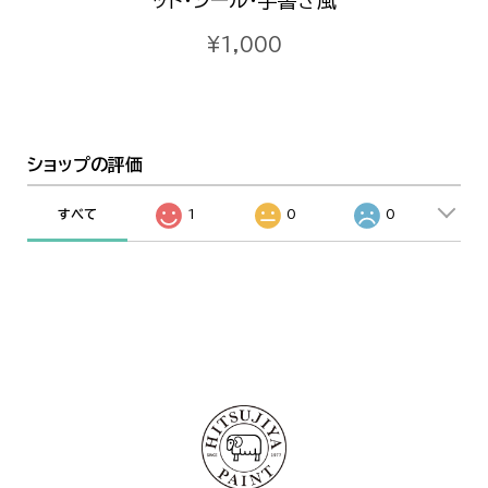
ット・シール・手書き風
¥1,000
ショップの評価
すべて
1
0
0