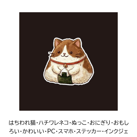
はちわれ猫・ハチワレネコ・ぬっこ・おにぎり・おもし
ろい・かわいい・PC・スマホ・ステッカー・インクジェ