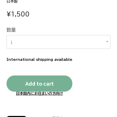
日本製
¥1,500
数量
International shipping available
Add to cart
日本国内にお住まいの方向け