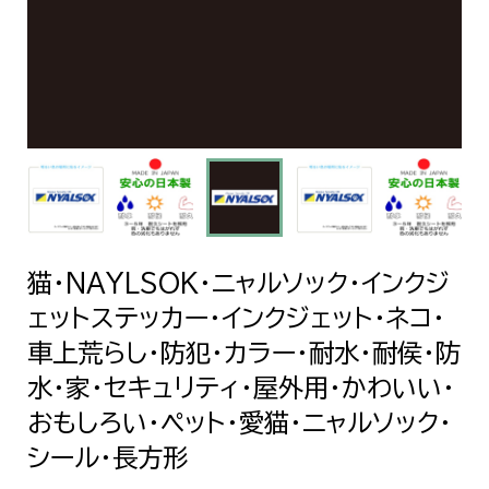
猫・NAYLSOK・ニャルソック・インクジ
ェットステッカー・インクジェット・ネコ・
車上荒らし・防犯・カラー・耐水・耐侯・防
水・家・セキュリティ・屋外用・かわいい・
おもしろい・ペット・愛猫・ニャルソック・
シール・長方形