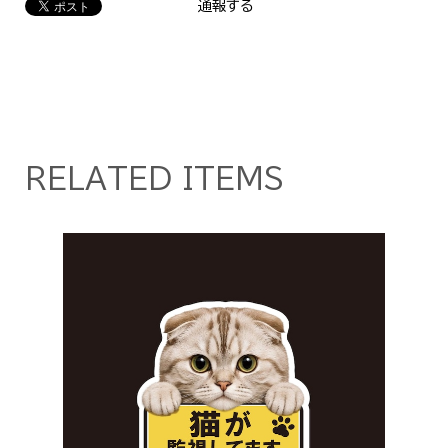
通報する
RELATED ITEMS