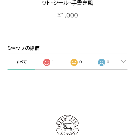
ット・シール・手書き風
¥1,000
ショップの評価
すべて
1
0
0