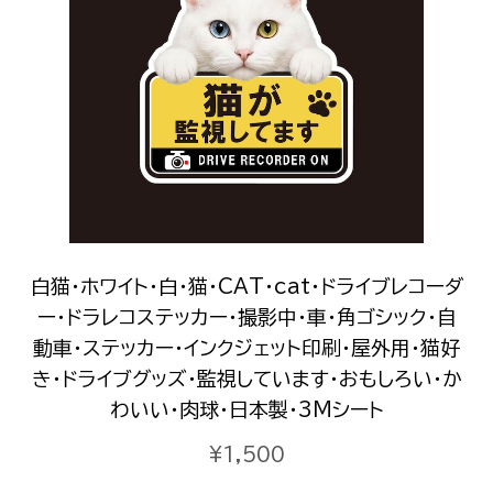
白猫・ホワイト・白・猫・CAT・cat・ドライブレコーダ
ー・ドラレコステッカー・撮影中・車・角ゴシック・自
動車・ステッカー・インクジェット印刷・屋外用・猫好
き・ドライブグッズ・監視しています・おもしろい・か
わいい・肉球・日本製・3Mシート
¥1,500