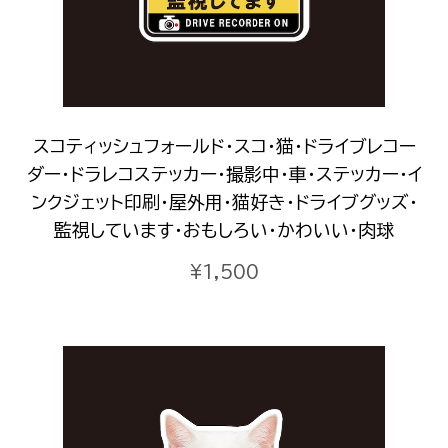
スコティッシュフォールド・スコ・猫・ドライブレコー
ダー・ドラレコステッカー・撮影中・車・ステッカー・イ
ンクジェット印刷・屋外用・猫好き・ドライブグッズ・
監視しています・おもしろい・かわいい・肉球
¥1,500